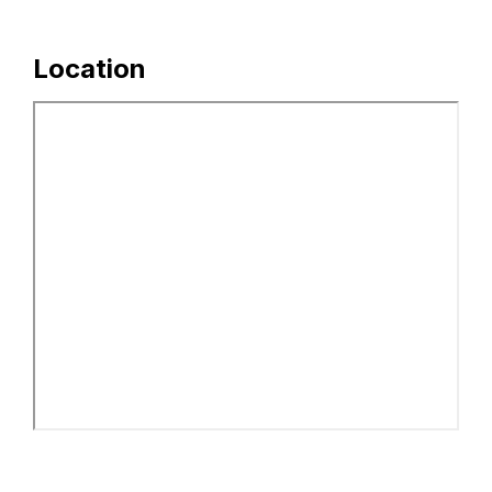
Location