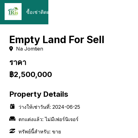
ซื้อ
เช่า
ติดต่อ
Empty Land For Sell
Na Jomtien
ราคา
฿2,500,000
Property Details
ว่างให้เช่าวันที่
:
2024-06-25
ตกแต่งแล้ว
:
ไม่มีเฟอร์นิเจอร์
ทรัพย์นี้สำหรับ
:
ขาย