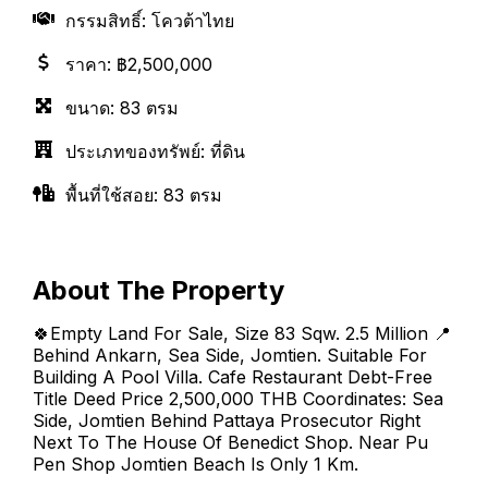
กรรมสิทธิ์
:
โควต้าไทย
ราคา
:
฿2,500,000
ขนาด
:
83 ตรม
ประเภทของทรัพย์
:
ที่ดิน
พื้นที่ใช้สอย
:
83 ตรม
About The Property
🍀Empty Land For Sale, Size 83 Sqw. 2.5 Million 📍
Behind Ankarn, Sea Side, Jomtien. Suitable For
Building A Pool Villa. Cafe Restaurant Debt-Free
Title Deed Price 2,500,000 THB Coordinates: Sea
Side, Jomtien Behind Pattaya Prosecutor Right
Next To The House Of Benedict Shop. Near Pu
Pen Shop Jomtien Beach Is Only 1 Km.